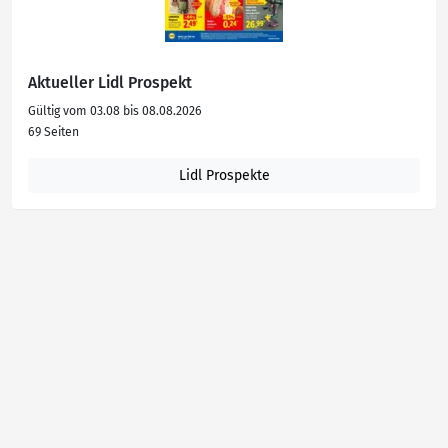
Aktueller Lidl Prospekt
Gültig vom 03.08 bis 08.08.2026
69 Seiten
Lidl Prospekte