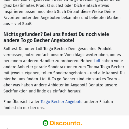
ganz bestimmtes Produkt suchst oder Dich einfach etwas
inspirieren lassen möchtest: Such Dir auf diese Weise Deine
Favoriten unter den Angeboten bekannter und beliebter Marken
aus – viel Spaß!
Nichts gefunden? Bei uns findest Du noch viele
andere To go Becher Angebote!
Solltest Du unter Lidl To go Becher Dein gesuchtes Produkt
vermissen, nutze einfach unsere Vorschläge weiter oben, um es
bei einem anderen Händler zu probieren. Neben
Lidl
haben viele
andere Anbieter gerade Sonderaktionen zum Thema To go Becher
mit jeweils eigenen, tollen Sonderangeboten – und alle kannst Du
hier bei uns finden. Lidl & To go Becher sind ein starkes Team –
aber was haben andere Anbieter im Angebot? Benutze unsere
Suchfunktion und finde es einfach heraus!
Eine Übersicht aller
To go Becher Angebote
anderer Filialen
findest du nur bei uns.