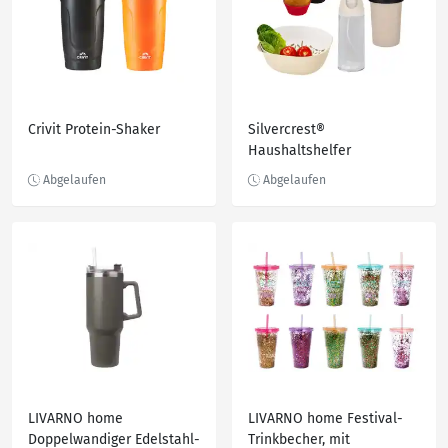
Crivit Protein-Shaker
Silvercrest®
Haushaltshelfer
LIVARNO home
LIVARNO home Festival-
Doppelwandiger Edelstahl-
Trinkbecher, mit