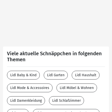
Viele aktuelle Schnäppchen in folgenden
Themen
Lidl Baby & Kind
Lidl Garten
Lidl Haushalt
Lidl Mode & Accessoires
Lidl Möbel & Wohnen
Lidl Damenkleidung
Lidl Schlafzimmer