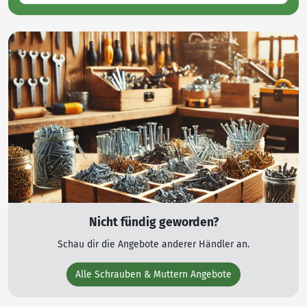
Nicht fündig geworden?
Schau dir die Angebote anderer Händler an.
Alle Schrauben & Muttern Angebote