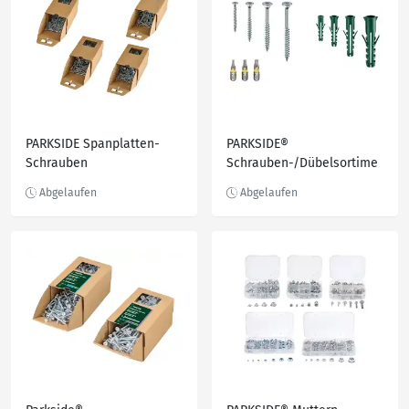
PARKSIDE Spanplatten-
PARKSIDE®
Schrauben
Schrauben-/Dübelsortime
nt