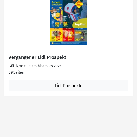
Vergangener Lidl Prospekt
Gültig vom 03.08 bis 08.08.2026
69 Seiten
Lidl Prospekte