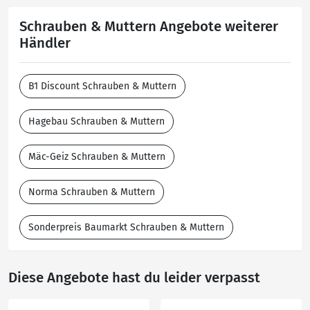
Schrauben & Muttern Angebote weiterer
Händler
B1 Discount Schrauben & Muttern
Hagebau Schrauben & Muttern
Mäc-Geiz Schrauben & Muttern
Norma Schrauben & Muttern
Sonderpreis Baumarkt Schrauben & Muttern
Diese Angebote hast du leider verpasst