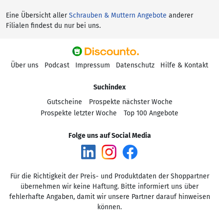
Eine Übersicht aller
Schrauben & Muttern Angebote
anderer
Filialen findest du nur bei uns.
Über uns
Podcast
Impressum
Datenschutz
Hilfe & Kontakt
Suchindex
Gutscheine
Prospekte nächster Woche
Prospekte letzter Woche
Top 100 Angebote
Folge uns auf Social Media
Für die Richtigkeit der Preis- und Produktdaten der Shoppartner
übernehmen wir keine Haftung. Bitte informiert uns über
fehlerhafte Angaben, damit wir unsere Partner darauf hinweisen
können.