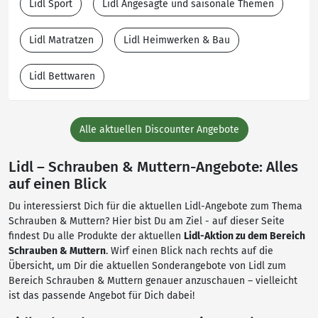
Lidl Sport
Lidl Angesagte und saisonale Themen
Lidl Matratzen
Lidl Heimwerken & Bau
Lidl Bettwaren
Alle aktuellen Discounter Angebote
Lidl – Schrauben & Muttern-Angebote: Alles
auf einen Blick
Du interessierst Dich für die aktuellen Lidl-Angebote zum Thema
Schrauben & Muttern? Hier bist Du am Ziel - auf dieser Seite
findest Du alle Produkte der aktuellen
Lidl-Aktion zu dem Bereich
Schrauben & Muttern
. Wirf einen Blick nach rechts auf die
Übersicht, um Dir die aktuellen Sonderangebote von Lidl zum
Bereich Schrauben & Muttern genauer anzuschauen – vielleicht
ist das passende Angebot für Dich dabei!