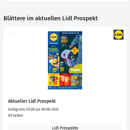
Blättere im aktuellen Lidl Prospekt
Aktueller Lidl Prospekt
Gültig vom 03.08 bis 08.08.2026
69 Seiten
Lidl Prospekte