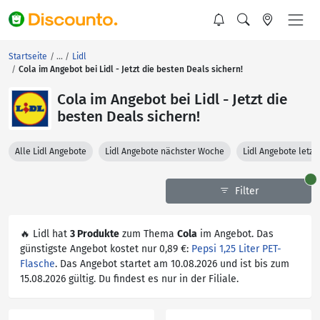
Startseite
Lidl
Cola im Angebot bei Lidl - Jetzt die besten Deals sichern!
Cola im Angebot bei Lidl - Jetzt die
besten Deals sichern!
Alle Lidl Angebote
Lidl Angebote nächster Woche
Lidl Angebote letz
Filter
🔥 Lidl hat
3 Produkte
zum Thema
Cola
im Angebot. Das
günstigste Angebot kostet nur 0,89 €:
Pepsi 1,25 Liter PET-
Flasche
. Das Angebot startet am 10.08.2026 und ist bis zum
15.08.2026 gültig. Du findest es nur in der Filiale.