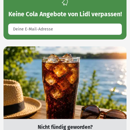
Keine
Cola Angebote von Lidl
verpassen!
Nicht fündig geworden?