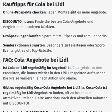
Kauftipps für Cola bei Lidl
Online-Prospekte checken:
Jeden Montag gibt es neue Angebote.
DISCOUNTO nutzen:
Finde die besten Cola-Angebote und
vergleiche mit anderen Märkten.
Großpackungen kaufen:
Spare mit Multipacks und Familienpacks.
Sonderaktionen abwarten:
Besonders zu Feiertagen oder Sport-
Events gibt es oft Top-Rabatte.
FAQ: Cola-Angebote bei Lidl
Ist Cola bei Lidl regelmäßig im Angebot?
Ja, Cola gehört zu den
Produkten, die immer wieder in den Lidl-Prospekten auftauchen.
Die Preise variieren je nach Aktion und Marke.
Gibt es regelmäßig Coca-Cola Angebote bei Lidl?
Ja,
Coca-Cola ist
regelmäßig im Lidl-Angebot
zu finden, oft zu besonders
attraktiven Preisen. Halte Ausschau nach den aktuellen Rabatten
auf DISCOUNTO!