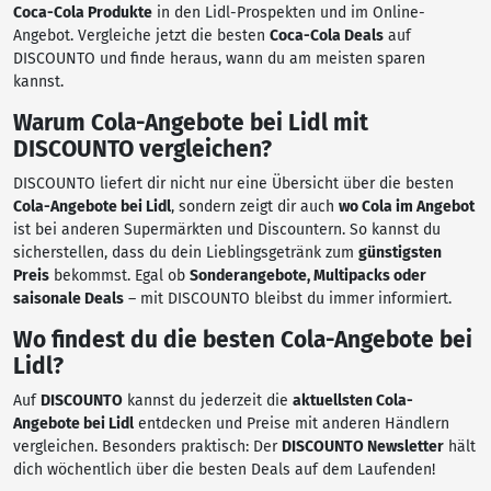
Coca-Cola Produkte
in den Lidl-Prospekten und im Online-
Angebot. Vergleiche jetzt die besten
Coca-Cola Deals
auf
DISCOUNTO und finde heraus, wann du am meisten sparen
kannst.
Warum Cola-Angebote bei Lidl mit
DISCOUNTO vergleichen?
DISCOUNTO liefert dir nicht nur eine Übersicht über die besten
Cola-Angebote bei Lidl
, sondern zeigt dir auch
wo Cola im Angebot
ist bei anderen Supermärkten und Discountern. So kannst du
sicherstellen, dass du dein Lieblingsgetränk zum
günstigsten
Preis
bekommst. Egal ob
Sonderangebote, Multipacks oder
saisonale Deals
– mit DISCOUNTO bleibst du immer informiert.
Wo findest du die besten Cola-Angebote bei
Lidl?
Auf
DISCOUNTO
kannst du jederzeit die
aktuellsten Cola-
Angebote bei Lidl
entdecken und Preise mit anderen Händlern
vergleichen. Besonders praktisch: Der
DISCOUNTO Newsletter
hält
dich wöchentlich über die besten Deals auf dem Laufenden!