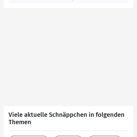
Viele aktuelle Schnäppchen in folgenden
Themen