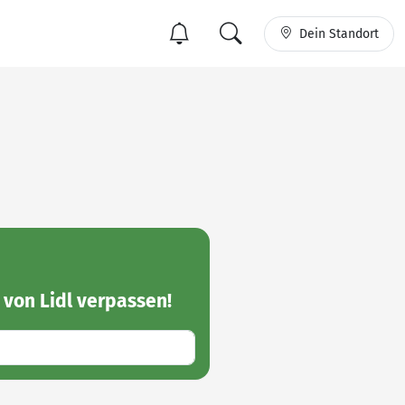
Dein Standort
von Lidl
verpassen!