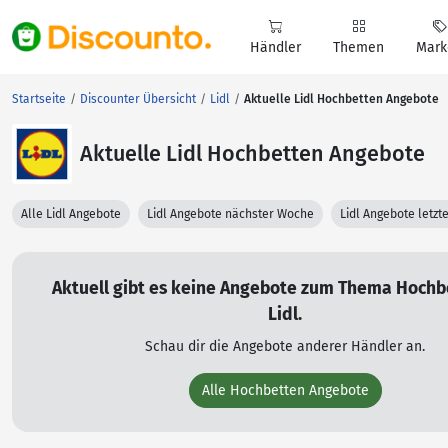
Händler
Themen
Mark
Startseite
Discounter Übersicht
Lidl
Aktuelle Lidl Hochbetten Angebote
Aktuelle Lidl Hochbetten Angebote
Alle Lidl Angebote
Lidl Angebote nächster Woche
Lidl Angebote letz
Aktuell gibt es keine Angebote zum Thema Hochb
Lidl.
Schau dir die Angebote anderer Händler an.
Alle Hochbetten Angebote