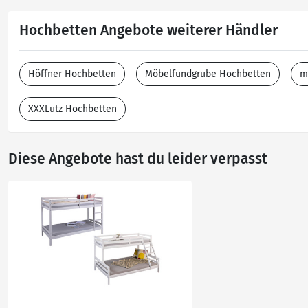
Hochbetten Angebote weiterer Händler
Höffner Hochbetten
Möbelfundgrube Hochbetten
m
XXXLutz Hochbetten
Diese Angebote hast du leider verpasst