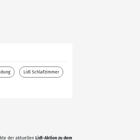
idung
Lidl Schlafzimmer
ukte der aktuellen
Lidl-Aktion zu dem