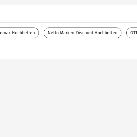
ömax Hochbetten
Netto Marken-Discount Hochbetten
OT