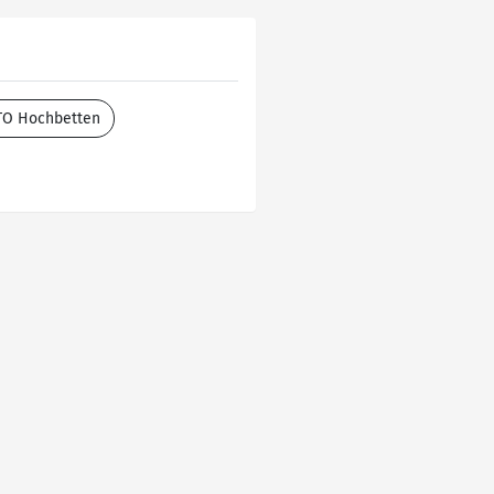
TO Hochbetten